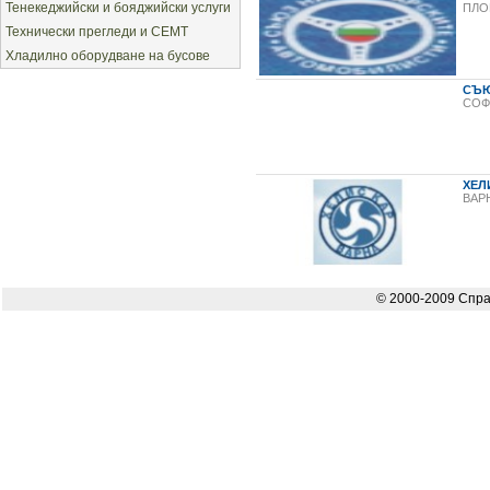
Тенекеджийски и бояджийски услуги
ПЛО
Технически прегледи и СЕМТ
Хладилно оборудване на бусове
СЪЮ
СОФ
ХЕЛ
ВАР
© 2000-2009 Спра