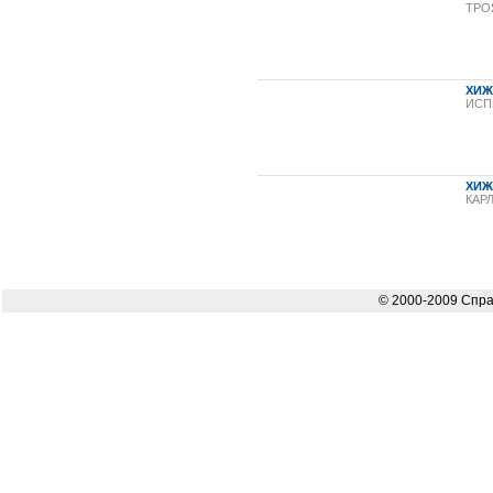
ТРО
ХИЖ
ИСП
ХИЖ
КАР
© 2000-2009 Спра